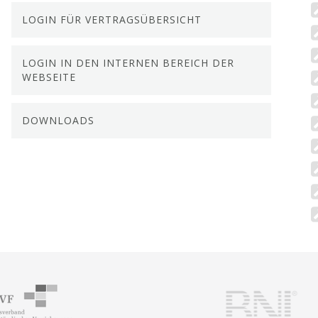
LOGIN FÜR VERTRAGSÜBERSICHT
LOGIN IN DEN INTERNEN BEREICH DER
WEBSEITE
DOWNLOADS