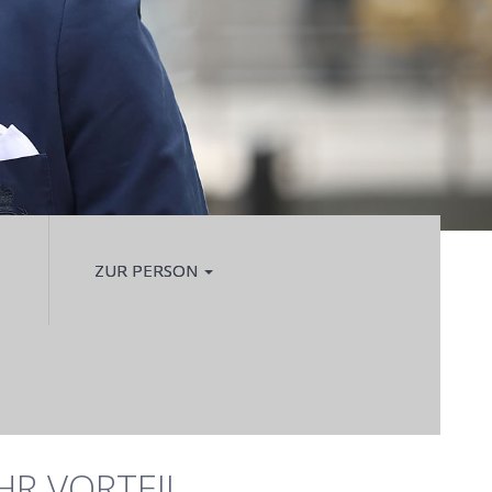
ZUR PERSON
IHR VORTEIL