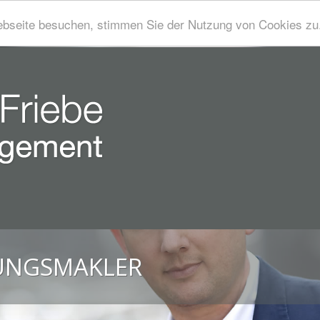
bseite besuchen, stimmen Sie der Nutzung von Cookies zu
RUNGSMAKLER