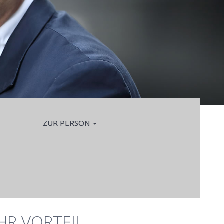
ZUR PERSON
IHR VORTEIL