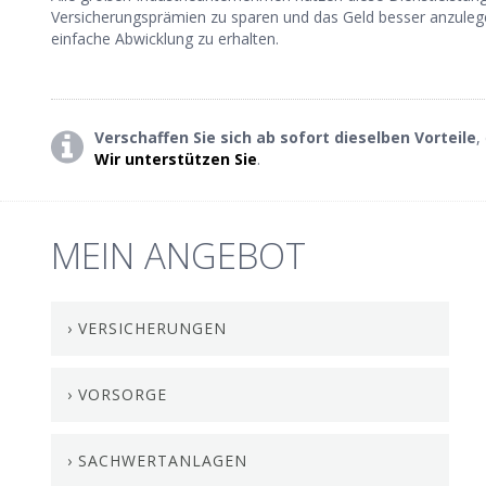
Versicherungsprämien zu sparen und das Geld besser anzuleg
einfache Abwicklung zu erhalten.
Verschaffen Sie sich ab sofort dieselben Vorteile
,
Wir unterstützen Sie
.
MEIN ANGEBOT
› VERSICHERUNGEN
› VORSORGE
› SACHWERTANLAGEN