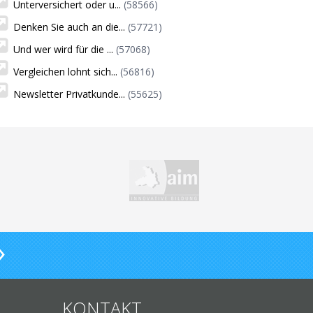
Unterversichert oder u...
(58566)
Denken Sie auch an die...
(57721)
Und wer wird für die ...
(57068)
Vergleichen lohnt sich...
(56816)
Newsletter Privatkunde...
(55625)
KONTAKT