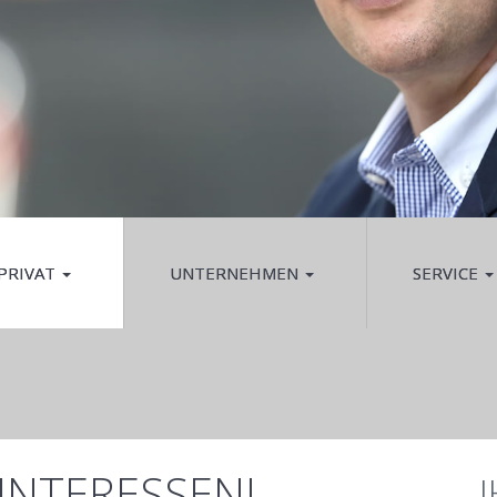
PRIVAT
UNTERNEHMEN
SERVICE
 INTERESSEN!