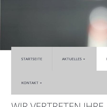
STARTSEITE
AKTUELLES
KONTAKT
WIR VERTRETEN IHRE