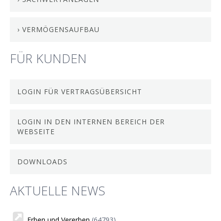
› VERMÖGENSAUFBAU
FÜR KUNDEN
LOGIN FÜR VERTRAGSÜBERSICHT
LOGIN IN DEN INTERNEN BEREICH DER
WEBSEITE
DOWNLOADS
AKTUELLE NEWS
Erben und Vererben
(64793)