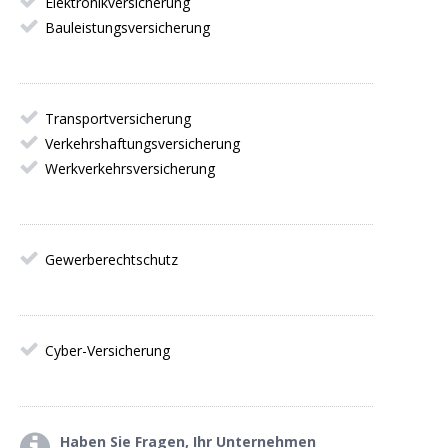
Elektronikversicherung
Bauleistungsversicherung
Transportversicherung
Verkehrshaftungsversicherung
Werkverkehrsversicherung
Gewerberechtschutz
Cyber-Versicherung
Haben Sie Fragen, Ihr Unternehmen