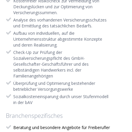
Kostenfreier Risikocheck zur Vermeidung von
Deckungslücken und zur Optimierung von
Versicherungssummen.
Analyse des vorhandenen Versicherungsschutzes
und Ermittlung des tatsächlichen Bedarfs.
Aufbau von individuellen, auf die
Unternehmensstruktur abgestimmte Konzepte
und deren Realisierung.
Check-Up zur Prüfung der
Sozialversicherungspflicht des GmbH-
Gesellschafter-Geschäftsführer und des
selbständigen Handwerkers incl. der
Familienangehörigen
Überprüfung und Optimierung bestehender
betrieblicher Versorgungswerke
Sozialkosteneinsparung durch unser Stufenmodell
in der bAV
Branchenspezifisches
Beratung und besondere Angebote für Freiberufler