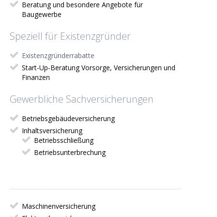
Beratung und besondere Angebote für
Baugewerbe
Speziell für Existenzgründer
Existenzgründerrabatte
Start-Up-Beratung Vorsorge, Versicherungen und
Finanzen
Gewerbliche Sachversicherungen
Betriebsgebäudeversicherung
Inhaltsversicherung
Betriebsschließung
Betriebsunterbrechung
Maschinenversicherung