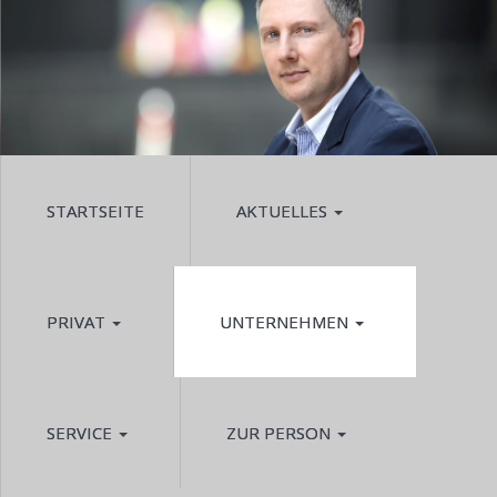
STARTSEITE
AKTUELLES
PRIVAT
UNTERNEHMEN
SERVICE
ZUR PERSON