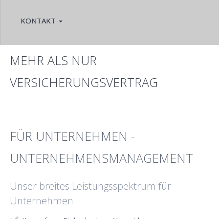
KONTAKT
MEHR ALS NUR
VERSICHERUNGSVERTRAG
FÜR UNTERNEHMEN -
UNTERNEHMENSMANAGEMENT
Unser breites Leistungsspektrum für
Unternehmen