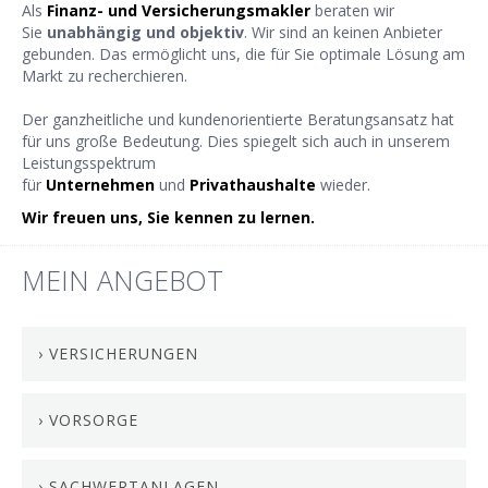
Als
Finanz- und Versicherungsmakler
beraten wir
Sie
unabhängig und objektiv
. Wir sind an keinen Anbieter
gebunden. Das ermöglicht uns, die für Sie optimale Lösung am
Markt zu recherchieren.
Der ganzheitliche und kundenorientierte Beratungsansatz hat
für uns große Bedeutung. Dies spiegelt sich auch in unserem
Leistungsspektrum
für
Unternehmen
und
Privathaushalte
wieder.
Wir freuen uns, Sie kennen zu lernen.
MEIN ANGEBOT
› VERSICHERUNGEN
› VORSORGE
› SACHWERTANLAGEN