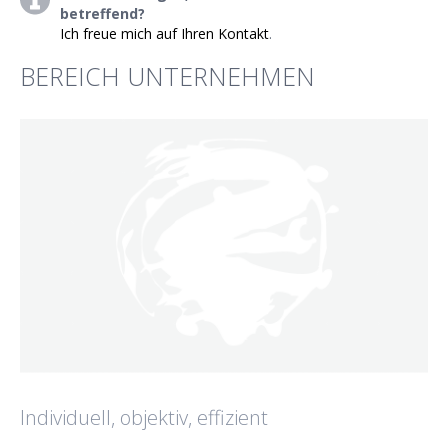
betreffend?
Ich freue mich auf Ihren Kontakt
.
BEREICH UNTERNEHMEN
Individuell, objektiv, effizient