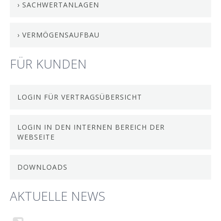
› SACHWERTANLAGEN
› VERMÖGENSAUFBAU
FÜR KUNDEN
LOGIN FÜR VERTRAGSÜBERSICHT
LOGIN IN DEN INTERNEN BEREICH DER
WEBSEITE
DOWNLOADS
AKTUELLE NEWS