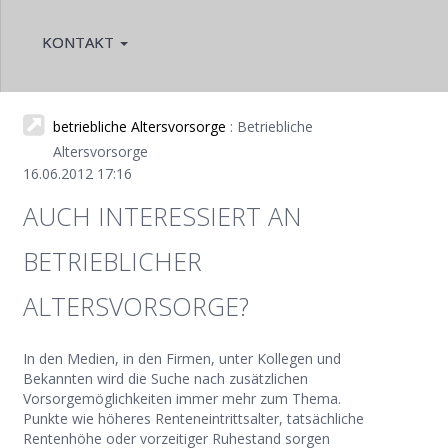
KONTAKT
betriebliche Altersvorsorge
: Betriebliche
Altersvorsorge
16.06.2012 17:16
AUCH INTERESSIERT AN
BETRIEBLICHER
ALTERSVORSORGE?
In den Medien, in den Firmen, unter Kollegen und
Bekannten wird die Suche nach zusätzlichen
Vorsorgemöglichkeiten immer mehr zum Thema.
Punkte wie höheres Renteneintrittsalter, tatsächliche
Rentenhöhe oder vorzeitiger Ruhestand sorgen