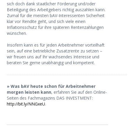
sich doch dank staatlicher Förderung und/oder
Beteiligung des Arbeitgebers richtig auszahlen kann.
Zumal für die meisten bAV-Interessenten Sicherheit
klar vor Rendite geht, und sich viele einen
Inflationsschutz für ihre späteren Rentenzahlungen
wünschen.
Insofern kann es für jeden Arbeitnehmer vorteilhaft
sein, auf eine betriebliche Zusatzrente zu setzen –
wir freuen uns auf Ihr wachsendes Interesse und
beraten Sie gerne unabhängig und kompetent.
» Was bAV heute schon für Arbeitnehmer
morgen leisten kann
, erfahren Sie auf den Online-
Seiten des Fachmagazins DAS INVESTMENT:
http://bit.ly/NNGxeU
.