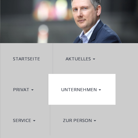
STARTSEITE
AKTUELLES
PRIVAT
UNTERNEHMEN
SERVICE
ZUR PERSON