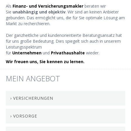
Als
Finanz- und Versicherungsmakler
beraten wir
Sie
unabhängig und objektiv
. Wir sind an keinen Anbieter
gebunden. Das ermöglicht uns, die für Sie optimale Lösung am
Markt zu recherchieren.
Der ganzheitliche und kundenorientierte Beratungsansatz hat
für uns große Bedeutung. Dies spiegelt sich auch in unserem
Leistungsspektrum
für
Unternehmen
und
Privathaushalte
wieder.
Wir freuen uns, Sie kennen zu lernen.
MEIN ANGEBOT
› VERSICHERUNGEN
› VORSORGE