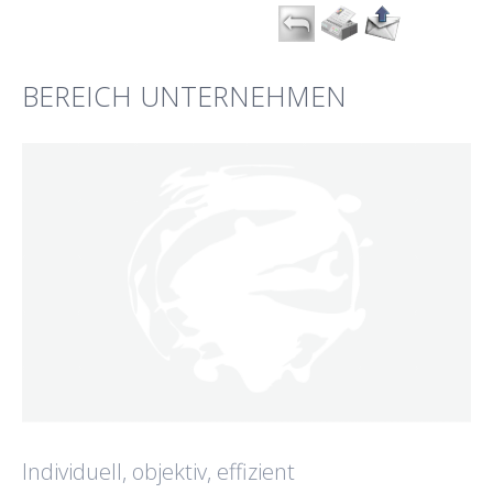
BEREICH UNTERNEHMEN
Individuell, objektiv, effizient