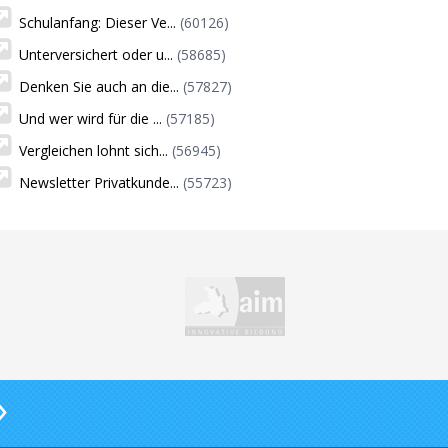
Schulanfang: Dieser Ve...
(60126)
Unterversichert oder u...
(58685)
Denken Sie auch an die...
(57827)
Und wer wird für die ...
(57185)
Vergleichen lohnt sich...
(56945)
Newsletter Privatkunde...
(55723)