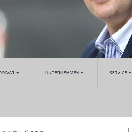
PRIVAT
UNTERNEHMEN
SERVICE
 Ihrer Kinder aufkommen?