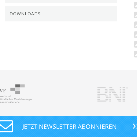
DOWNLOADS