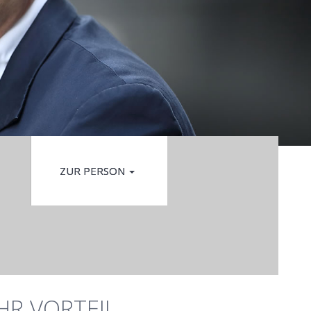
ZUR PERSON
IHR VORTEIL