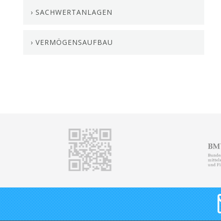
› SACHWERTANLAGEN
› VERMÖGENSAUFBAU