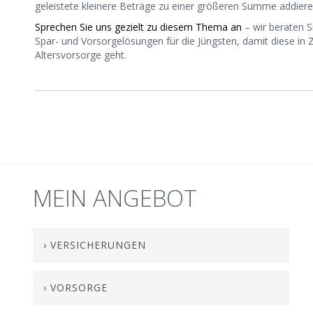
geleistete kleinere Beträge zu einer größeren Summe addiere
Sprechen Sie uns gezielt zu diesem Thema an
– wir beraten S
Spar- und Vorsorgelösungen für die Jüngsten, damit diese in
Altersvorsorge geht.
MEIN ANGEBOT
› VERSICHERUNGEN
› VORSORGE